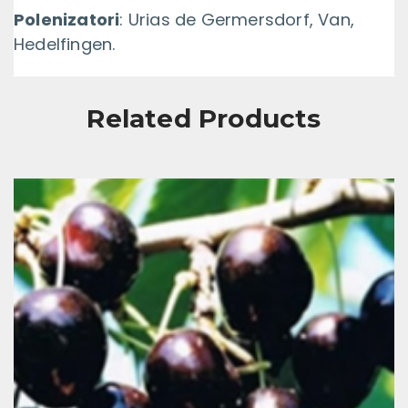
Polenizatori
: Urias de Germersdorf, Van,
Hedelfingen.
Related Products