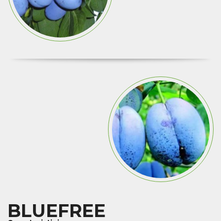
BLUEFREE