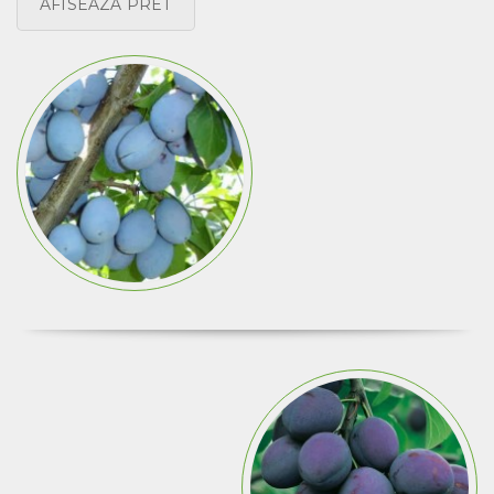
AFISEAZA PRET