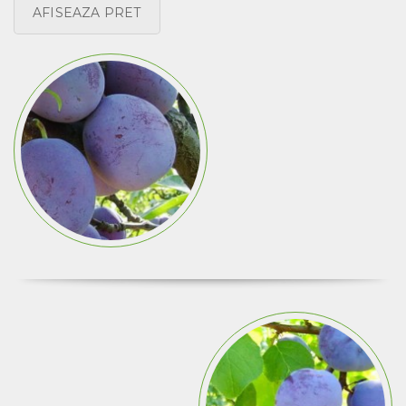
AFISEAZA PRET