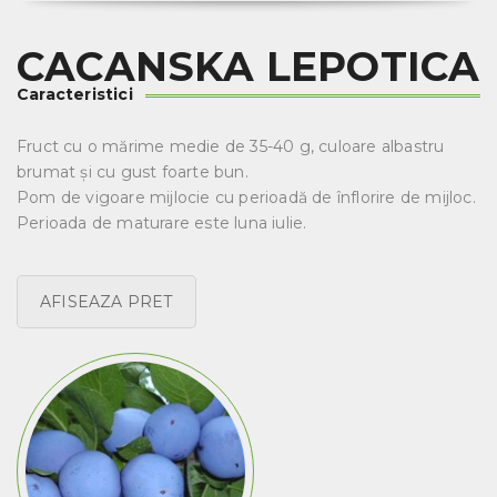
CACANSKA LEPOTICA
Caracteristici
Fruct cu o mărime medie de 35-40 g, culoare albastru
brumat și cu gust foarte bun.
Pom de vigoare mijlocie cu perioadă de înflorire de mijloc.
Perioada de maturare este luna iulie.
AFISEAZA PRET