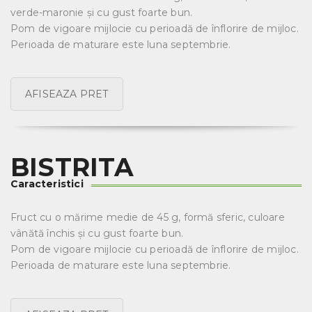
verde-maronie și cu gust foarte bun.
Pom de vigoare mijlocie cu perioadă de înflorire de mijloc.
Perioada de maturare este luna septembrie.
AFISEAZA PRET
BISTRITA
Caracteristici
Fruct cu o mărime medie de 45 g, formă sferic, culoare
vânătă închis și cu gust foarte bun.
Pom de vigoare mijlocie cu perioadă de înflorire de mijloc.
Perioada de maturare este luna septembrie.