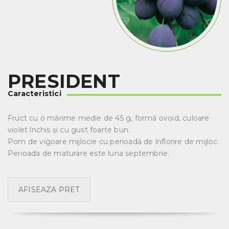
PRESIDENT
Caracteristici
Fruct cu o mărime medie de 45 g, formă ovoid, culoare
violet închis și cu gust foarte bun.
Pom de vigoare mijlocie cu perioadă de înflorire de mijloc.
Perioada de maturare este luna septembrie.
AFISEAZA PRET