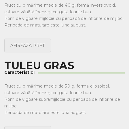
Fruct cu o mărime medie de 40 g, formă invers ovoid,
culoare vânătă închis și cu gust foarte bun.
Pom de vigoare mijlocie cu perioadă de înflorire de mijloc.
Perioada de maturare este luna august.
AFISEAZA PRET
TULEU GRAS
Caracteristici
Fruct cu o mărime medie de 30 g, formă elipsoidal,
culoare vânătă închis și cu gust foarte bun.
Pom de vigoare supramijlocie cu perioadă de înflorire de
mijloc.
Perioada de maturare este luna august.