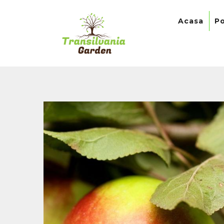
Acasa
Po