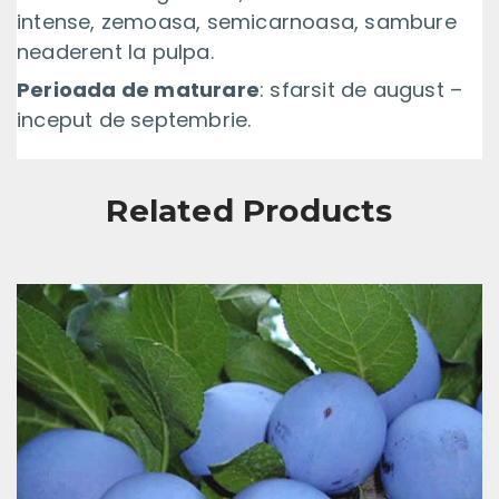
intense, zemoasa, semicarnoasa, sambure
neaderent la pulpa.
Perioada de maturare
: sfarsit de august –
inceput de septembrie.
Related Products